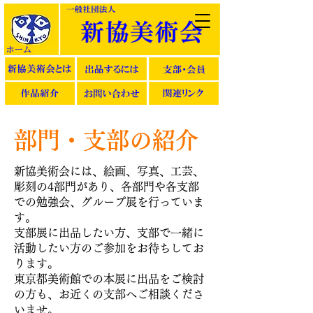
部門・支部の紹介
新協美術会には、絵画、写真、工芸、
彫刻の4部門があり、各部門や各支部
での勉強会、グループ展を行っていま
す。
支部展に出品したい方、支部で一緒に
活動したい方のご参加をお待ちしてお
ります。
東京都美術館での本展に出品をご検討
の方も、お近くの支部へご相談くださ
いませ。