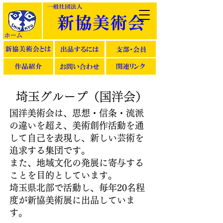
埼玉グループ（国洋会）
国洋美術会は、思想・信条・流派
の違いを超え、美術創作活動を通
して自己を表現し、新しい芸術を
追求する集団です。
​また、地域文化の発展に寄与する
ことを目的としています。
埼玉県北部で活動し、毎年20名程
度が新協美術展に出品していま
す。