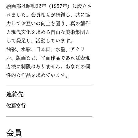
絵画部は昭和32年（1957年）に設立さ
れました。会員相互が研鑽し、共に協
力してお互いの向上を図り、真の創作
と現代文化を求める自由な美術集団と
して発足し、活動しています。
油彩、水彩、日本画、水墨、アクリ
ル、版画など、平面作品であれば表現
方法に制限はありません。あなたの個
性的な作品を求めています。
連絡先
佐藤富行
会員