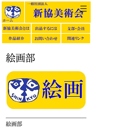
絵画部
絵画部