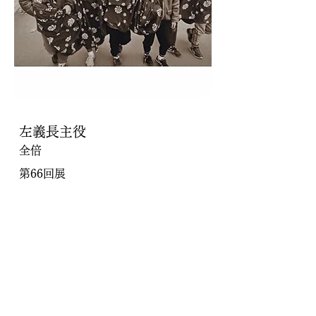
左義長主役
全倍
第66回展