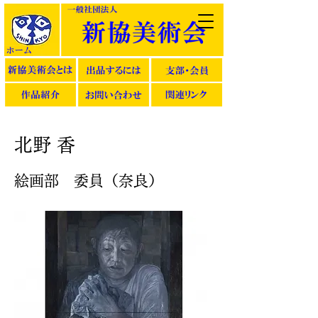
北野 香
絵画部 委員（奈良）