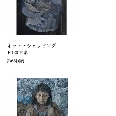
ネット・ショッピング
Ｆ120 油彩
第68回展