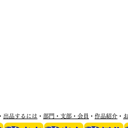
・
出品するには
・
部門・支部・会員
・
作品紹介
・