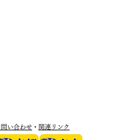
お問い合わせ
・
関連リンク