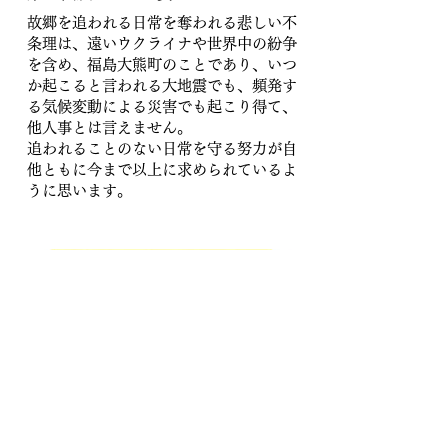
故郷を追われる日常を奪われる悲しい不
条理は、遠いウクライナや世界中の紛争
を含め、福島大熊町のことであり、いつ
か起こると言われる大地震でも、頻発す
る気候変動による災害でも起こり得て、
他人事とは言えません。
追われることのない日常を守る努力が自
他ともに今まで以上に求められているよ
うに思います。