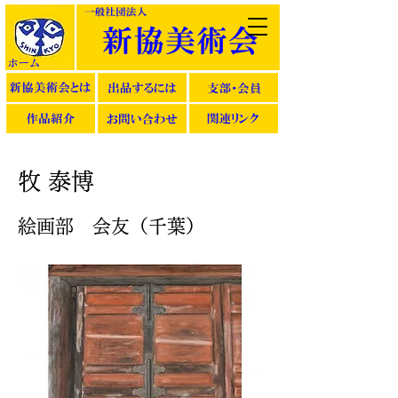
牧 泰博
絵画部 会友（千葉）