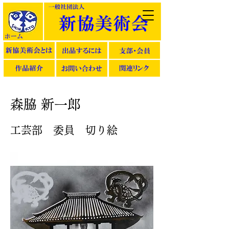
森脇 新一郎
工芸部 委員 切り絵