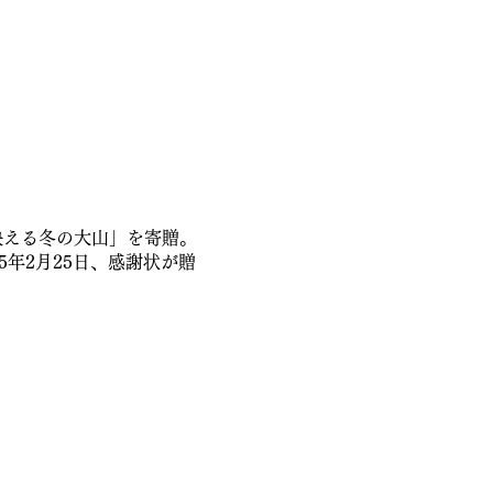
映える冬の大山」を寄贈。
5年2月25日、感謝状が贈