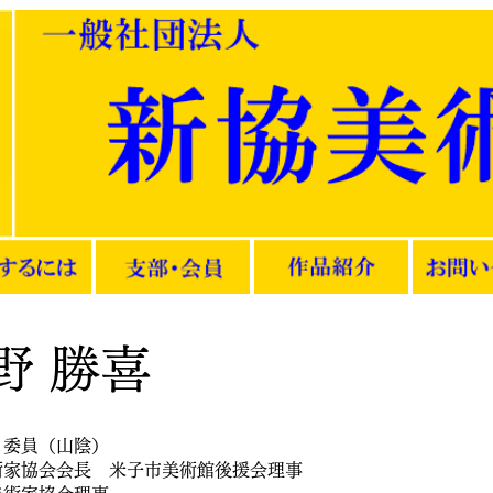
野 勝喜
 委員（山陰）
術家協会会長 米子市美術館後援会理事