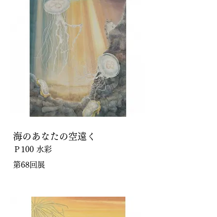
海のあなたの空遠く
Ｐ100 水彩
第68回展