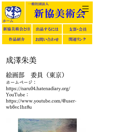
成澤朱美
絵画部 委員（東京）
ホームページ：
https://naru04.hatenadiary.org/
YouTube：
https://www.youtube.com/@user-
wb6vc1bz8u