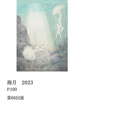
海月 2023
P100
第66回展