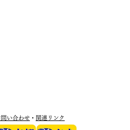
お問い合わせ
・
関連リンク