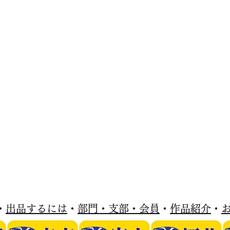
・
出品するには
・
部門・支部・会員
・
作品紹介
・