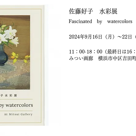
佐藤好子 水彩展
Fascinated by watercolors
2024年9月16日（月）～22日
11：00-18：00（最終日は16
みつい画廊 横浜市中区吉田町5