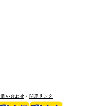
お問い合わせ
・
関連リンク