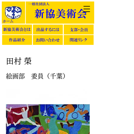
田村 榮
絵画部 委員（千葉）