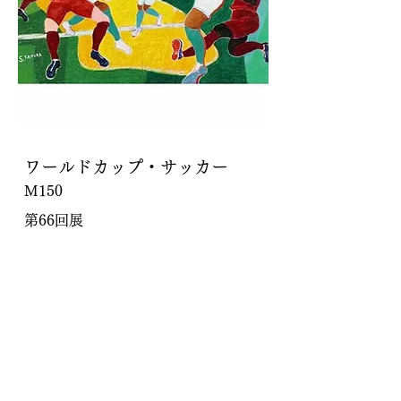
ワールドカップ・サッカー
M150
第66回展