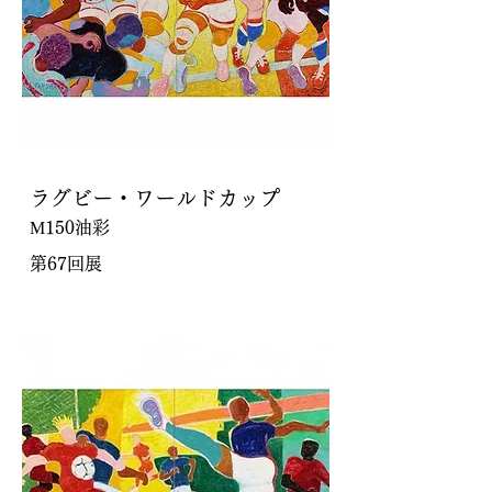
ラグビー・ワールドカップ
М150油彩
第67回展