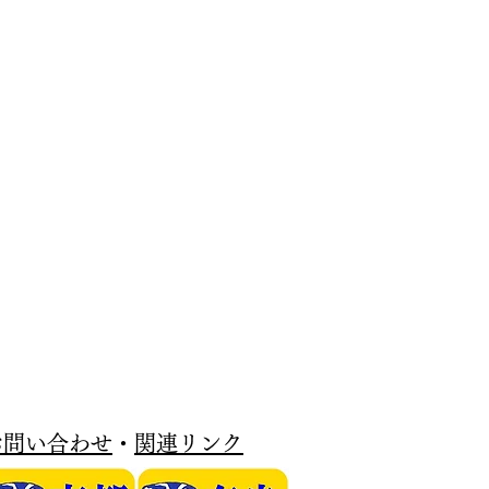
お問い合わせ
・
関連リンク