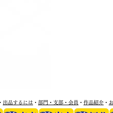
・
出品するには
・
部門・支部・会員
・
作品紹介
・